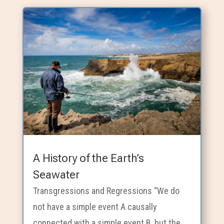
A History of the Earth’s
Seawater
Transgressions and Regressions “We do
not have a simple event A causally
connected with a simple event B, but the