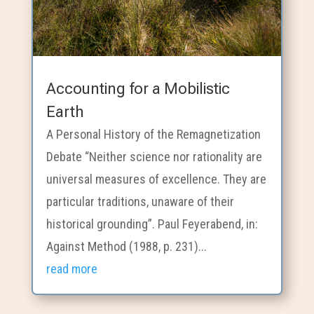
Accounting for a Mobilistic
Earth
A Personal History of the Remagnetization
Debate “Neither science nor rationality are
universal measures of excellence. They are
particular traditions, unaware of their
historical grounding”. Paul Feyerabend, in:
Against Method (1988, p. 231)...
read more