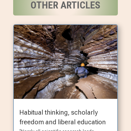
OTHER ARTICLES
Habitual thinking, scholarly
freedom and liberal education