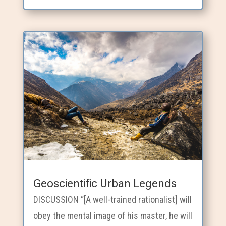
Geoscientific Urban Legends
DISCUSSION “[A well-trained rationalist] will
obey the mental image of his master, he will