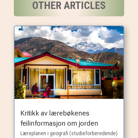
OTHER ARTICLES
Kritikk av lærebøkenes
feilinformasjon om jorden
Læreplanen i geografi (studieforberedende)