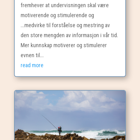
fremhever at undervisningen skal være
motiverende og stimulerende og
...medvirke til forståelse og mestring av
den store mengden av informasjon i vår tid.
Mer kunnskap motiverer og stimulerer
evnen til...
read more