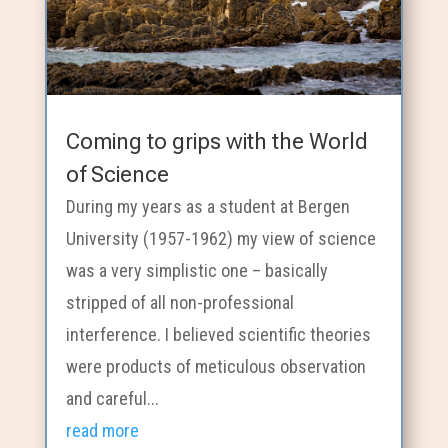
Coming to grips with the World
of Science
During my years as a student at Bergen
University (1957-1962) my view of science
was a very simplistic one – basically
stripped of all non-professional
interference. I believed scientific theories
were products of meticulous observation
and careful...
read more